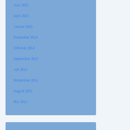
Juni 2015
April 2015
Januar 2015
Dezember 2014
Oktober 2014
September 2013
Juli 2013
November 2012
August 2012
Mai 2012