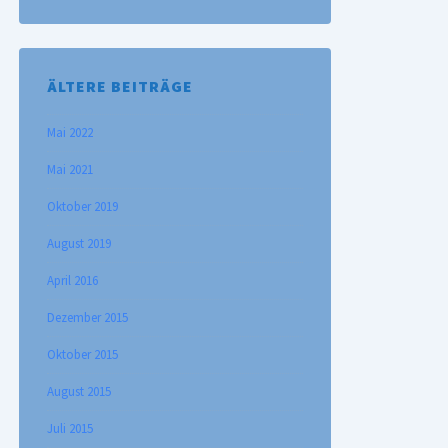
ÄLTERE BEITRÄGE
Mai 2022
Mai 2021
Oktober 2019
August 2019
April 2016
Dezember 2015
Oktober 2015
August 2015
Juli 2015