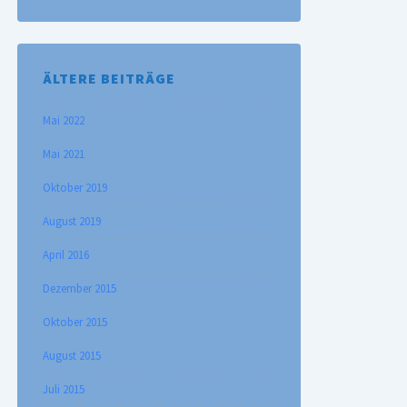
ÄLTERE BEITRÄGE
Mai 2022
Mai 2021
Oktober 2019
August 2019
April 2016
Dezember 2015
Oktober 2015
August 2015
Juli 2015