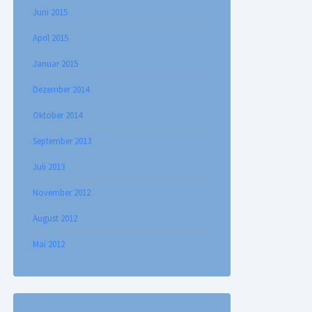
Juni 2015
April 2015
Januar 2015
Dezember 2014
Oktober 2014
September 2013
Juli 2013
November 2012
August 2012
Mai 2012