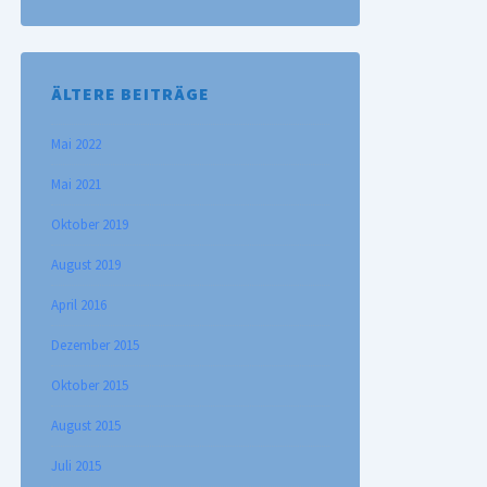
ÄLTERE BEITRÄGE
Mai 2022
Mai 2021
Oktober 2019
August 2019
April 2016
Dezember 2015
Oktober 2015
August 2015
Juli 2015