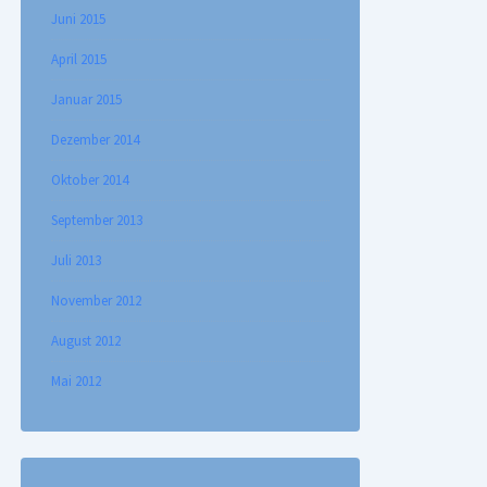
Juni 2015
April 2015
Januar 2015
Dezember 2014
Oktober 2014
September 2013
Juli 2013
November 2012
August 2012
Mai 2012