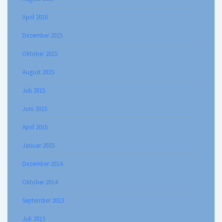
April 2016
Dezember 2015
Oktober 2015
August 2015
Juli 2015
Juni 2015
April 2015
Januar 2015
Dezember 2014
Oktober 2014
September 2013
Juli 2013