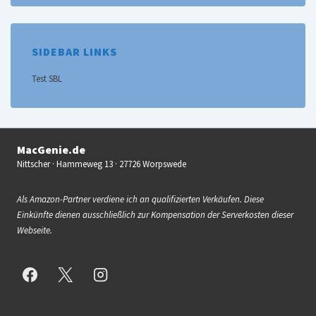
SIDEBAR LINKS
Test SBL
MacGenie.de
Nittscher · Hammeweg 13 · 27726 Worpswede
Als Amazon-Partner verdiene ich an qualifizierten Verkäufen. Diese
Einkünfte dienen ausschließlich zur Kompensation der Serverkosten dieser
Webseite.