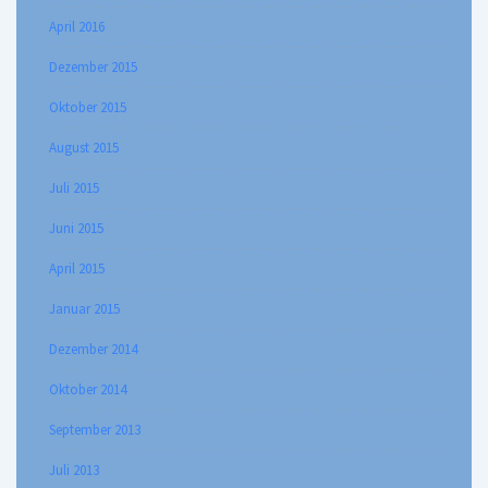
April 2016
Dezember 2015
Oktober 2015
August 2015
Juli 2015
Juni 2015
April 2015
Januar 2015
Dezember 2014
Oktober 2014
September 2013
Juli 2013