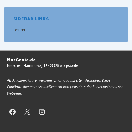
SIDEBAR LINKS
Test SBL
MacGenie.de
Nittscher · Hammeweg 13 · 27726 Worpswede
Als Amazon-Partner verdiene ich an qualifizierten Verkäufen. Diese
Einkünfte dienen ausschließlich zur Kompensation der Serverkosten dieser
Webseite.