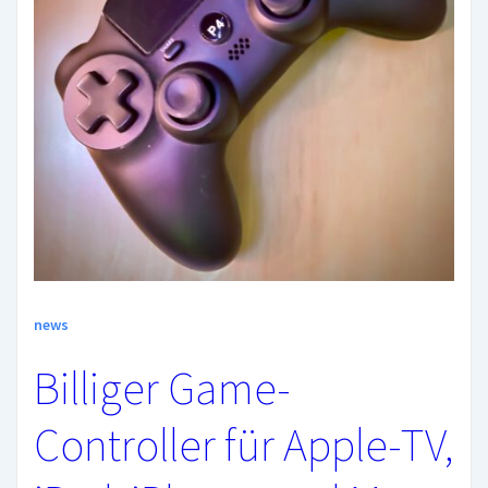
news
Billiger Game-
Controller für Apple-TV,