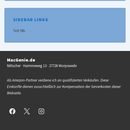
SIDEBAR LINKS
Test SBL
MacGenie.de
Nittscher · Hammeweg 13 · 27726 Worpswede
Als Amazon-Partner verdiene ich an qualifizierten Verkäufen. Diese
Einkünfte dienen ausschließlich zur Kompensation der Serverkosten dieser
Webseite.