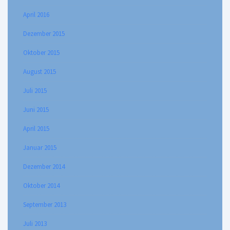
April 2016
Dezember 2015
Oktober 2015
August 2015
Juli 2015
Juni 2015
April 2015
Januar 2015
Dezember 2014
Oktober 2014
September 2013
Juli 2013