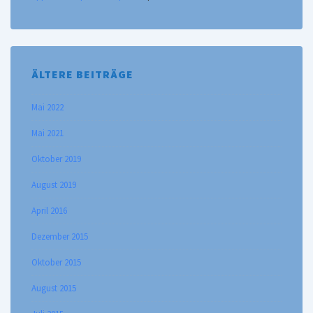
ÄLTERE BEITRÄGE
Mai 2022
Mai 2021
Oktober 2019
August 2019
April 2016
Dezember 2015
Oktober 2015
August 2015