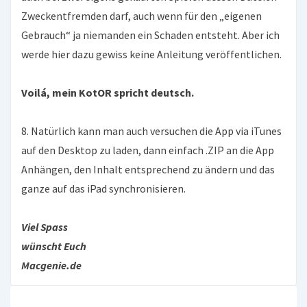
Zweckentfremden darf, auch wenn für den „eigenen
Gebrauch“ ja niemanden ein Schaden entsteht. Aber ich
werde hier dazu gewiss keine Anleitung veröffentlichen.
Voilá, mein KotOR spricht deutsch.
8. Natürlich kann man auch versuchen die App via iTunes
auf den Desktop zu laden, dann einfach .ZIP an die App
Anhängen, den Inhalt entsprechend zu ändern und das
ganze auf das iPad synchronisieren.
Viel Spass
wünscht Euch
Macgenie.de