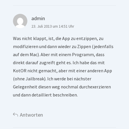
admin
23. Juli 2013 um 14:51 Uhr
Was nicht klappt, ist, die App zu entzippen, zu
modifizieren und dann wieder zu Zippen (jedenfalls
auf dem Mac). Aber mit einem Programm, dass
direkt darauf zugreift geht es. Ich habe das mit
KotOR nicht gemacht, aber mit einer anderen App
(ohne Jailbreak). Ich werde bei nächster
Gelegenheit diesen weg nochmal durchexerzieren
und dann detailliert beschreiben.
Antworten