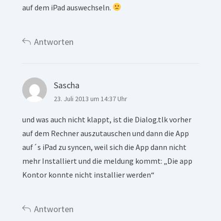
auf dem iPad auswechseln.
Antworten
Sascha
23. Juli 2013 um 14:37 Uhr
und was auch nicht klappt, ist die Dialog.tlk vorher
auf dem Rechner auszutauschen und dann die App
auf´s iPad zu syncen, weil sich die App dann nicht
mehr Installiert und die meldung kommt: „Die app
Kontor konnte nicht installier werden“
Antworten