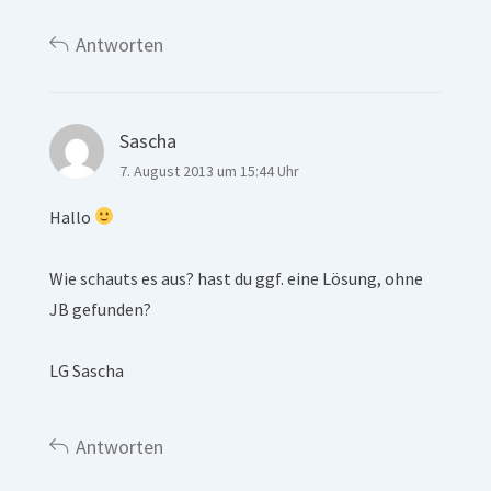
Antworten
Sascha
7. August 2013 um 15:44 Uhr
Hallo
Wie schauts es aus? hast du ggf. eine Lösung, ohne
JB gefunden?
LG Sascha
Antworten