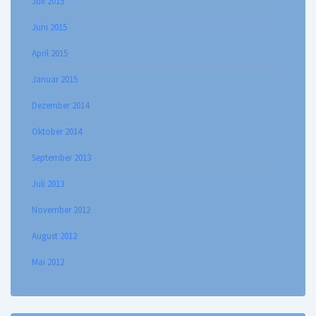
Juli 2015
Juni 2015
April 2015
Januar 2015
Dezember 2014
Oktober 2014
September 2013
Juli 2013
November 2012
August 2012
Mai 2012