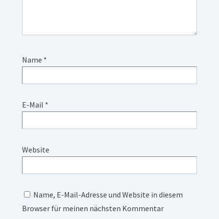
Name
*
E-Mail
*
Website
Name, E-Mail-Adresse und Website in diesem
Browser für meinen nächsten Kommentar