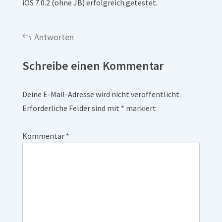
iOS 7.0.2 (ohne JB) erfolgreich getestet.
Antworten
Schreibe einen Kommentar
Deine E-Mail-Adresse wird nicht veröffentlicht.
Erforderliche Felder sind mit
*
markiert
Kommentar
*