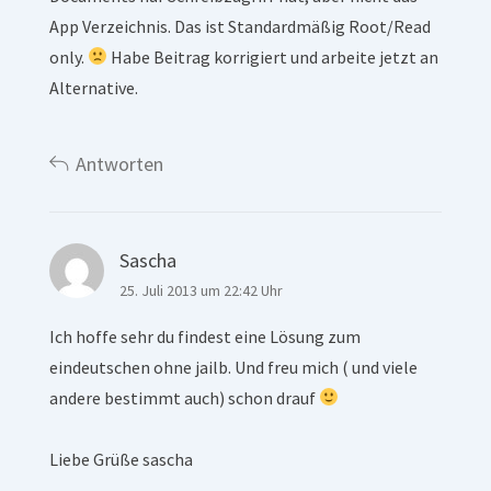
App Verzeichnis. Das ist Standardmäßig Root/Read
only.
Habe Beitrag korrigiert und arbeite jetzt an
Alternative.
Antworten
Sascha
25. Juli 2013 um 22:42 Uhr
Ich hoffe sehr du findest eine Lösung zum
eindeutschen ohne jailb. Und freu mich ( und viele
andere bestimmt auch) schon drauf
Liebe Grüße sascha