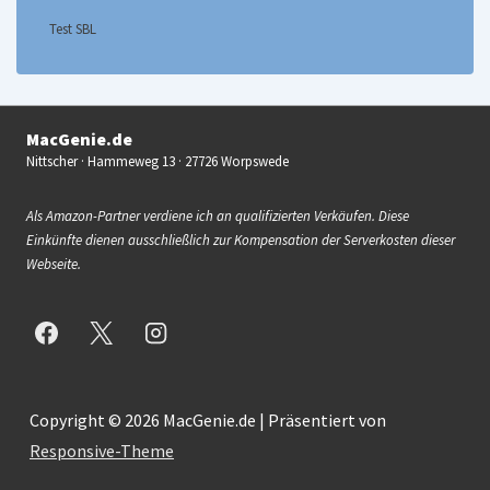
Test SBL
MacGenie.de
Nittscher · Hammeweg 13 · 27726 Worpswede
Als Amazon-Partner verdiene ich an qualifizierten Verkäufen. Diese
Einkünfte dienen ausschließlich zur Kompensation der Serverkosten dieser
Webseite.
Copyright © 2026
MacGenie.de
| Präsentiert von
Responsive-Theme