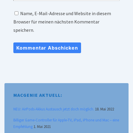
Name, E-Mail-Adresse und Website in diesem
Browser für meinen nächsten Kommentar
speichern.
MACGENIE AKTUELL:
NEU: AirPods-Akkus Austausch jetzt doch möglich.
18. Mai 2022
Billiger Game-Controller für Apple-TV, iPad, iPhone und Mac – eine
Empfehlung
1. Mai 2021