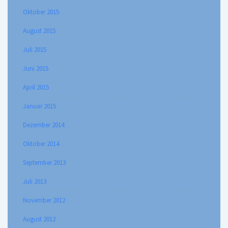
Oktober 2015
August 2015
Juli 2015
Juni 2015
April 2015
Januar 2015
Dezember 2014
Oktober 2014
September 2013
Juli 2013
November 2012
August 2012