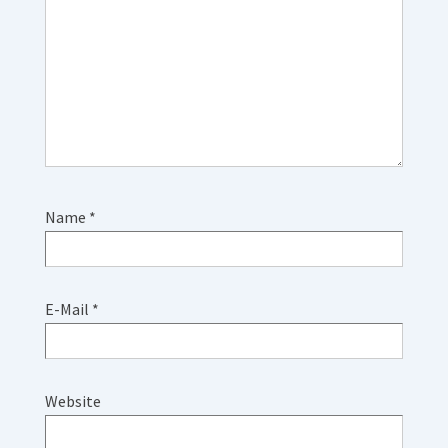
Name
*
E-Mail
*
Website