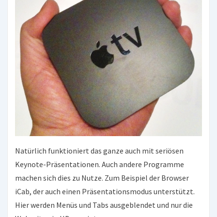
Natürlich funktioniert das ganze auch mit seriösen
Keynote-Präsentationen. Auch andere Programme
machen sich dies zu Nutze. Zum Beispiel der Browser
iCab, der auch einen Präsentationsmodus unterstützt.
Hier werden Menüs und Tabs ausgeblendet und nur die