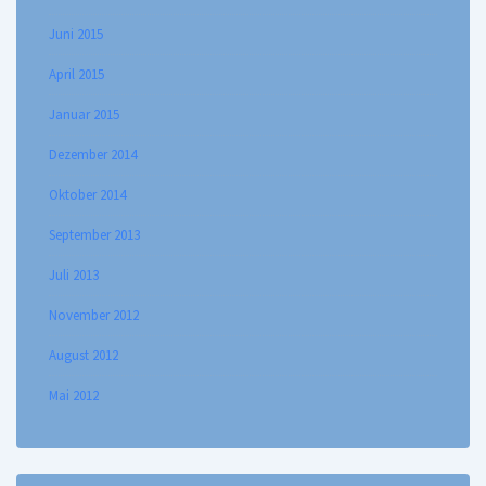
Juni 2015
April 2015
Januar 2015
Dezember 2014
Oktober 2014
September 2013
Juli 2013
November 2012
August 2012
Mai 2012