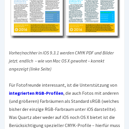
Vorher/nachher in iOS 9.3.1 werden CMYK PDF und Bilder
jetzt. endlich – wie von Mac OS X gewohnt – korrekt
angezeigt (linke Seite)
Für Fotofreunde interessant, ist die Unterstützung von
integrierten RGB-Profilen
, die auch Fotos mit anderen
(und größeren) Farbräumen als Standard sRGB (welches
bisher der einzige RGB-Farbraum unter iOS darstellte).
Was Quartz aber weder auf iOS noch OS X bietet ist die
Berücksichtigung spezieller CMYK-Profile – hierfür muss