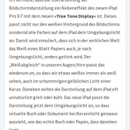
Bildschirmdarstellung ein Nebeneffekt des neuen iPad
Pro 9.7 mit dem neuen
»True Tone Display«
ist. Dieses
passt nicht nur den weißen Hintergrund des Bildschirms
sondernd alle Farben auf dem iPad dem Umgebungslicht
an. Damit wird simuliert, dass sich in der wirklichen Welt
das Weiß eines Blatt Papiers auch, je nach
Umgebungslicht, anders getönt wird. Der
„Weißabgleich“ in unseren Augen/Hirn passt das
wiederum an, so dass wir etwas weißes immer als weiß
sehen, auch im schummrigen gelblichen Licht einer
Kerze. Daneben wirkte die Darstellung auf dem iPad oft
unnatürlich grell oder kühl. Das neue iPad passt die
Darstellung jetzt dem Umgebungslicht an, so dass
virtuelle Buch oder Dokument bei Kerzenlicht genauso
aussieht, wie das echte Buch oder Papier, dass daneben
liegt.