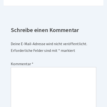
Schreibe einen Kommentar
Deine E-Mail-Adresse wird nicht veröffentlicht.
Erforderliche Felder sind mit
*
markiert
Kommentar
*