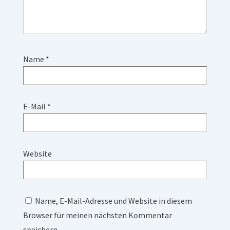
Name
*
E-Mail
*
Website
Name, E-Mail-Adresse und Website in diesem
Browser für meinen nächsten Kommentar
speichern.