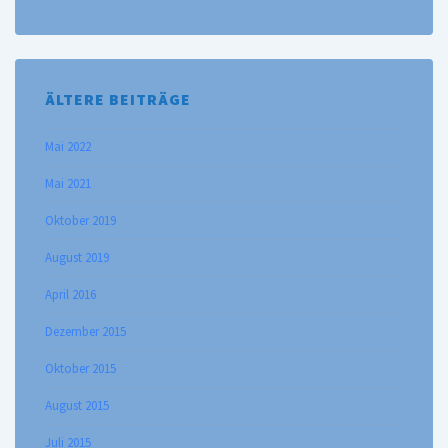
ÄLTERE BEITRÄGE
Mai 2022
Mai 2021
Oktober 2019
August 2019
April 2016
Dezember 2015
Oktober 2015
August 2015
Juli 2015