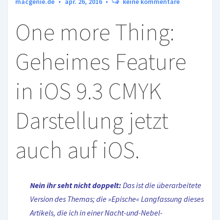
macgenie.de
apr. 26, 2016
keine kommentare
One more Thing:
Geheimes Feature
in iOS 9.3 CMYK
Darstellung jetzt
auch auf iOS.
Nein ihr seht nicht doppelt:
Das ist die überarbeitete
Version des Themas; die »Epische« Langfassung dieses
Artikels, die ich in einer Nacht-und-Nebel-