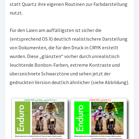
statt Quartz ihre eigenen Routinen zur Farbdarstellung
nutzt.
Für den Laien am auffälligsten ist sicher die
(entsprechend OS X) deutlich realistischere Darstellung
von Dokumenten, die für den Druck in CMYK erstellt
wurden. Diese „glänzten“ vorher durch unrealistisch
leuchtende Bonbon-Farben, extreme Kontraste und
überzeichnete Schwarztöne und sehen jetzt der
gedruckten Version deutlich ähnlicher (siehe Abbildung).